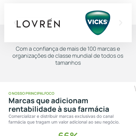
Com a confiança de mais de 100 marcas e
organizações de classe mundial de todos os
tamanhos
O NOSSO PRINCIPAL FOCO
Marcas que adicionam
rentabilidade à sua farmácia
Comercializar e distribuir marcas exclusivas do canal
farmácia que tragam um valor adicional ao seu negócio.