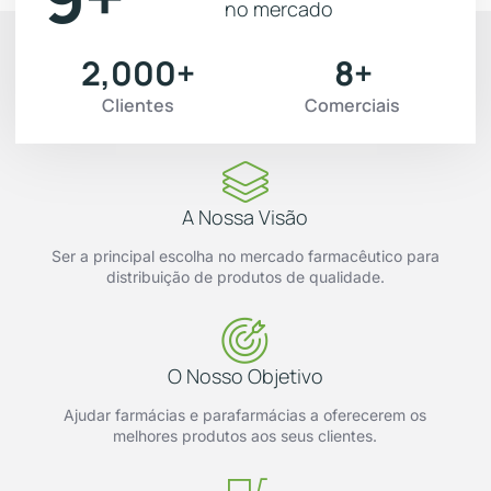
no mercado
2,000
+
8
+
Clientes
Comerciais
A Nossa Visão
Ser a principal escolha no mercado farmacêutico para
distribuição de produtos de qualidade.
O Nosso Objetivo
Ajudar farmácias e parafarmácias a oferecerem os
melhores produtos aos seus clientes.