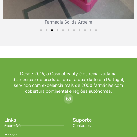
Farmácia Sol da Aroeira
Desde 2015, a Cosmobeauty é especializada na
distribuição de produtos de alta qualidade em Portugal,
servindo com excelência mais de 2000 farmácias com
cobertura continental e regiões autónomas.
Links
Suporte
Sobre Nós
Contactos
Marcas