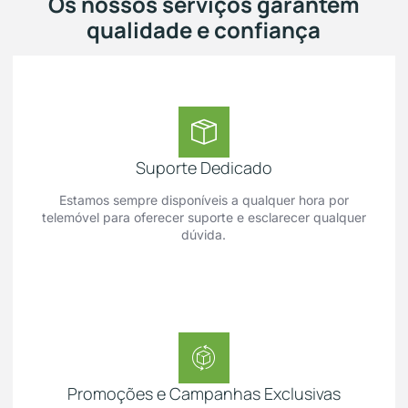
Os nossos serviços garantem
qualidade e confiança
Suporte Dedicado
Estamos sempre disponíveis a qualquer hora por
telemóvel para oferecer suporte e esclarecer qualquer
dúvida.
Promoções e Campanhas Exclusivas