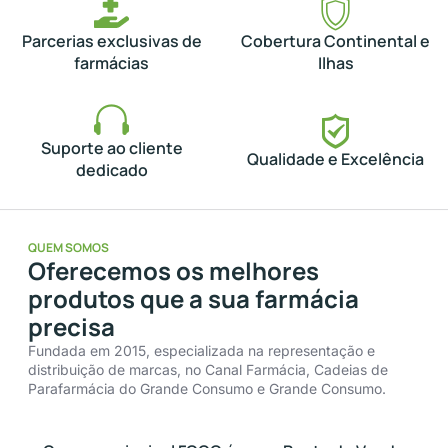
Parcerias exclusivas de
Cobertura Continental e
farmácias
Ilhas
Suporte ao cliente
Qualidade e Excelência
dedicado
QUEM SOMOS
Oferecemos os melhores
produtos que a sua farmácia
precisa
Fundada em 2015, especializada na representação e
distribuição de marcas, no Canal Farmácia, Cadeias de
Parafarmácia do Grande Consumo e Grande Consumo.