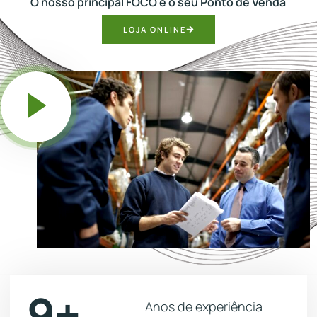
O nosso principal FOCO é o seu Ponto de Venda
LOJA ONLINE
9+
Anos de experiência