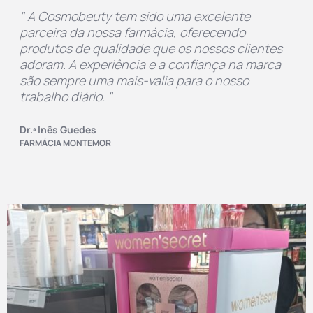
" A Cosmobeuty tem sido uma excelente
parceira da nossa farmácia, oferecendo
produtos de qualidade que os nossos clientes
adoram. A experiência e a confiança na marca
são sempre uma mais-valia para o nosso
trabalho diário. "
Dr.ª Inês Guedes
FARMÁCIA MONTEMOR