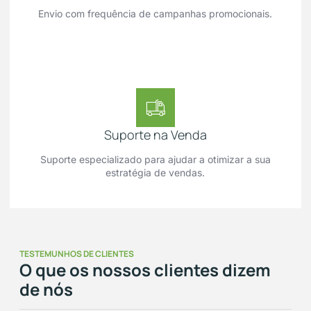
Envio com frequência de campanhas promocionais.
Suporte na Venda
Suporte especializado para ajudar a otimizar a sua
estratégia de vendas.
TESTEMUNHOS DE CLIENTES
O que os nossos clientes dizem
de nós